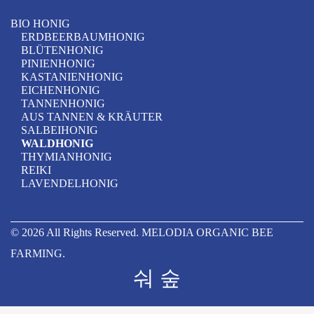
BIO HONIG
ERDBEERBAUMHONIG
BLÜTENHONIG
PINIENHONIG
KASTANIENHONIG
EICHENHONIG
TANNENHONIG
AUS TANNEN & KRÄUTER
SALBEIHONIG
WALDHONIG
THYMIANHONIG
REIKI
LAVENDELHONIG
© 2026
All Rights Reserved
. MELODIA ORGANIC BEE
FARMING.