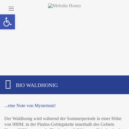
Open
toolbar
BIO WALDHONIG
...eine Note von Mysterium!
Der Waldhonig wird während der Sommerperiode in einer Höhe
von 900M. in der Pindos-Gebirgskette innerhalb des Gebiets